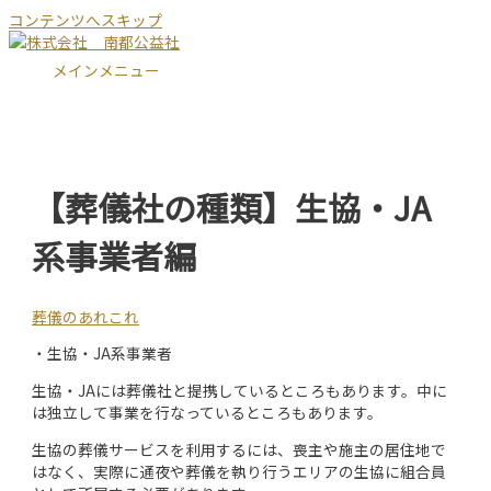
コンテンツへスキップ
メインメニュー
【葬儀社の種類】生協・JA
系事業者編
葬儀のあれこれ
・生協・JA系事業者
生協・JAには葬儀社と提携しているところもあります。中に
は独立して事業を行なっているところもあります。
生協の葬儀サービスを利用するには、喪主や施主の居住地で
はなく、実際に通夜や葬儀を執り行うエリアの生協に組合員