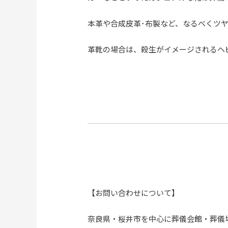
本革や合成皮革･布製など、なるべくツ
革靴の場合は、殺生がイメージされるヘ
【お問い合わせについて】
奈良県・桜井市を中心に葬儀会館・葬儀