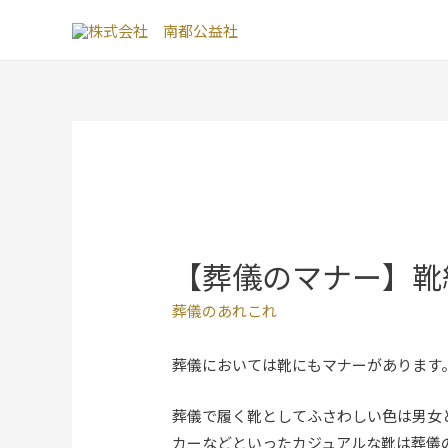
【葬儀のマナー】靴
葬儀のあれこれ
葬儀においては靴にもマナーがあります
葬儀で履く靴としてふさわしい色は男女
カーなどといったカジュアルな靴は葬儀