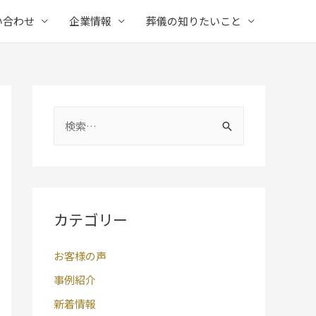
い合わせ
企業情報
葬儀の知りたいこと
検
索
:
カテゴリー
お客様の声
事例紹介
新着情報